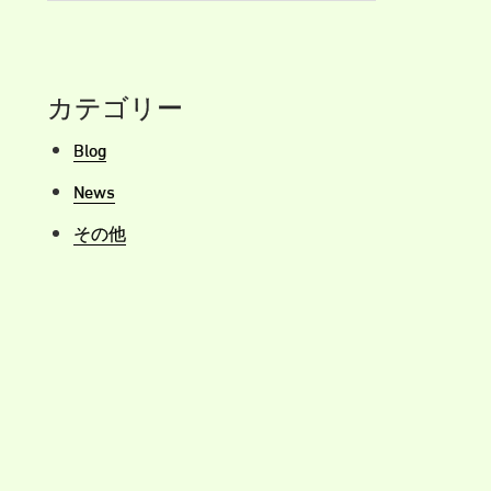
カテゴリー
Blog
News
その他