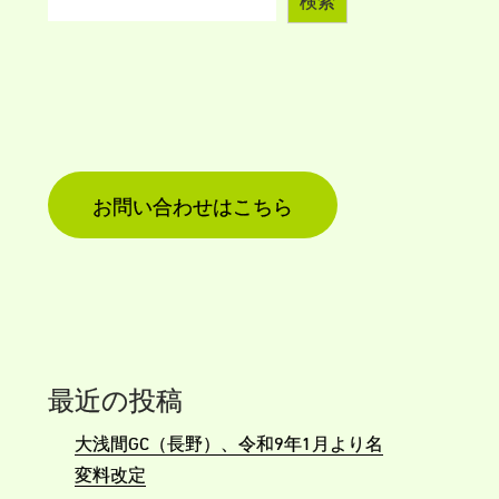
お問い合わせはこちら
最近の投稿
大浅間GC（長野）、令和9年1月より名
変料改定