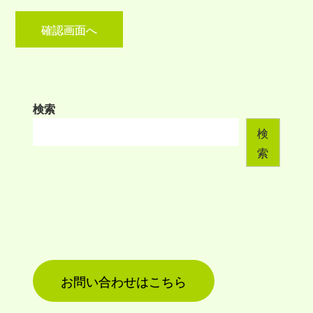
検索
検
索
お問い合わせはこちら