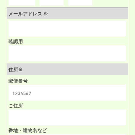
メールアドレス
※
確認用
住所
※
郵便番号
ご住所
番地・建物名など