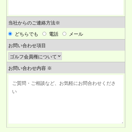
当社からのご連絡方法
※
どちらでも
電話
メール
お問い合わせ項目
お問い合わせ内容
※